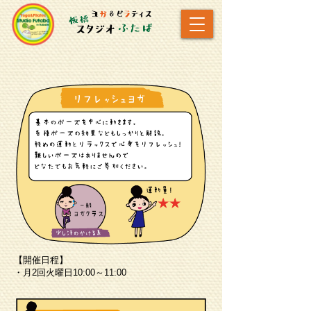
【開催日程】
・月2回火曜日10:00～11:00